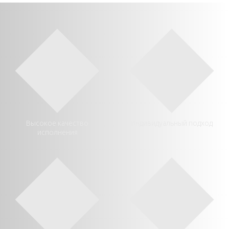
Высокое качество
Индивидуальный подход
исполнения