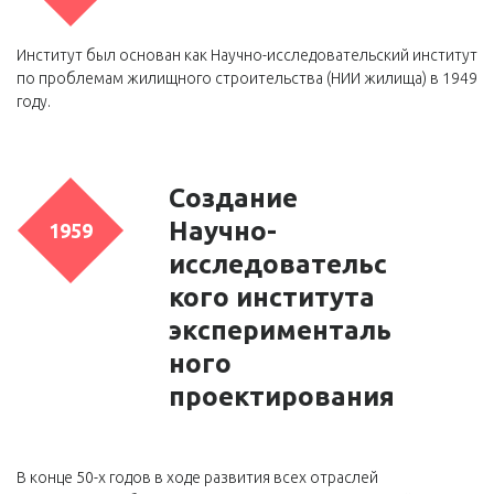
Институт был основан как Научно-исследовательский институт
по проблемам жилищного строительства (НИИ жилища) в 1949
году.
Создание
Научно-
1959
исследовательс
кого института
эксперименталь
ного
проектирования
В конце 50-х годов в ходе развития всех отраслей