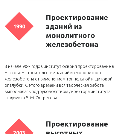
Проектирование
зданий из
1990
монолитного
железобетона
В начале 90-х годов институт освоил проектирование в
массовом строительстве зданий из монолитного
железобетона с применением тоннельной и щитовой
опалубки. С этого времени вся творческая работа
выполнялась под руководством директора института
академика В. М. Острецова.
Проектирование
высотных
2003