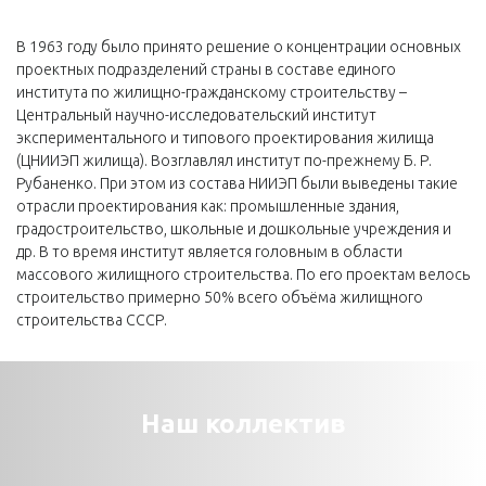
В 1963 году было принято решение о концентрации основных
проектных подразделений страны в составе единого
института по жилищно-гражданскому строительству –
Центральный научно-исследовательский институт
экспериментального и типового проектирования жилища
(ЦНИИЭП жилища). Возглавлял институт по-прежнему Б. Р.
Рубаненко. При этом из состава НИИЭП были выведены такие
отрасли проектирования как: промышленные здания,
градостроительство, школьные и дошкольные учреждения и
др. В то время институт является головным в области
массового жилищного строительства. По его проектам велось
строительство примерно 50% всего объёма жилищного
строительства СССР.
Наш коллектив