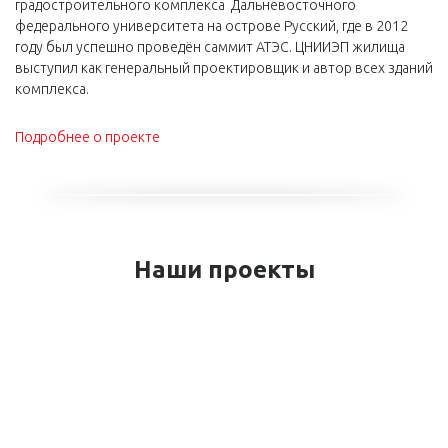
градостроительного комплекса Дальневосточного
федерального университета на острове Русский, где в 2012
году был успешно проведён саммит АТЭС. ЦНИИЭП жилища
выступил как генеральный проектировщик и автор всех зданий
комплекса.
Подробнее о проекте
Наши проекты