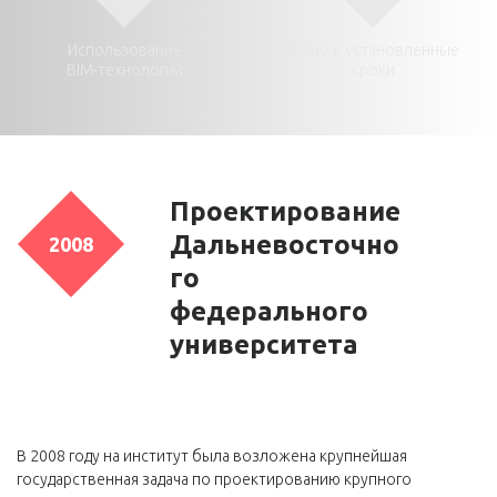
Использование
Точно в установленные
BIM-технологий
сроки
Проектирование
Дальневосточно
2008
го
федерального
университета
В 2008 году на институт была возложена крупнейшая
государственная задача по проектированию крупного