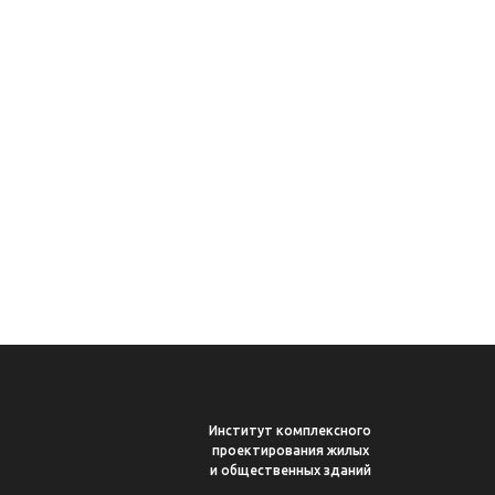
Институт комплексного
проектирования жилых
и общественных зданий