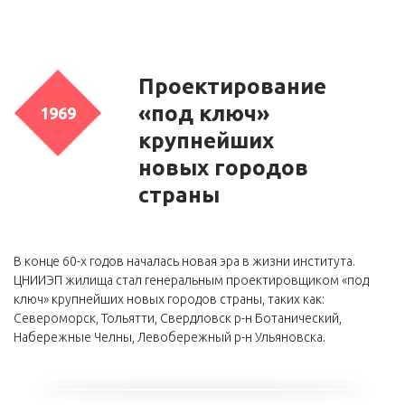
Проектирование
«под ключ»
1969
крупнейших
новых городов
страны
В конце 60-х годов началась новая эра в жизни института.
ЦНИИЭП жилища стал генеральным проектировщиком «под
ключ» крупнейших новых городов страны, таких как:
Североморск, Тольятти, Свердловск р-н Ботанический,
Набережные Челны, Левобережный р-н Ульяновска.