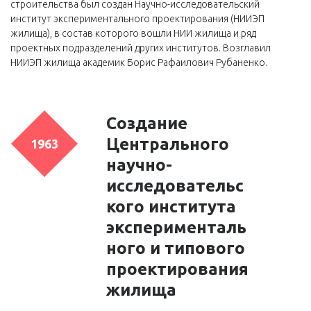
строительства был создан Научно-исследовательский
институт экспериментального проектирования (НИИЭП
жилища), в состав которого вошли НИИ жилища и ряд
проектных подразделений других институтов. Возглавил
НИИЭП жилища академик Борис Рафаилович Рубаненко.
Создание
Центрального
1963
научно-
исследовательс
кого института
эксперименталь
ного и типового
проектирования
жилища