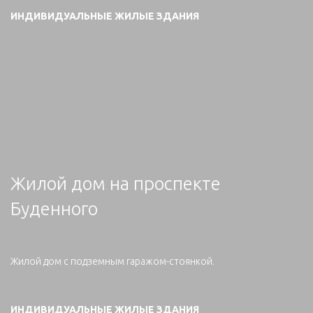
ИНДИВИДУАЛЬНЫЕ ЖИЛЫЕ ЗДАНИЯ
Жилой дом на проспекте
Буденного
Жилой дом с подземным гаражом-стоянкой.
ИНДИВИДУАЛЬНЫЕ ЖИЛЫЕ ЗДАНИЯ