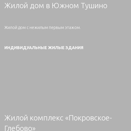
Жилой дом в Южном Тушино
Жилой дом с нежилым первым этажом.
ИНДИВИДУАЛЬНЫЕ ЖИЛЫЕ ЗДАНИЯ
Жилой комплекс «Покровское-
Глебово»