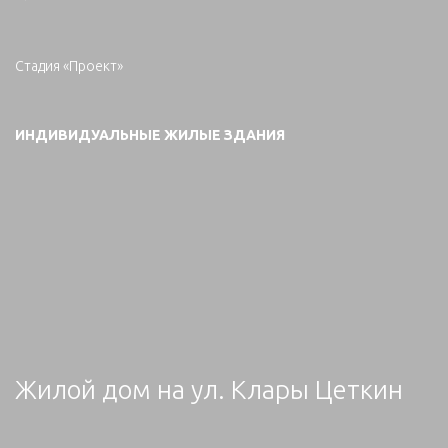
Стадия «Проект»
ИНДИВИДУАЛЬНЫЕ ЖИЛЫЕ ЗДАНИЯ
Жилой дом на ул. Клары Цеткин