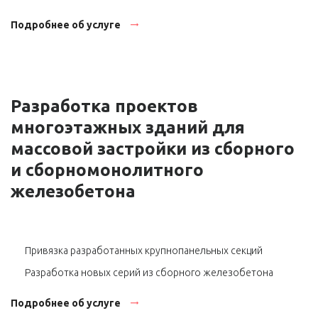
Подробнее об услуге
Разработка проектов
многоэтажных зданий для
массовой застройки из сборного
и сборномонолитного
железобетона
Привязка разработанных крупнопанельных секций
Разработка новых серий из сборного железобетона
Подробнее об услуге