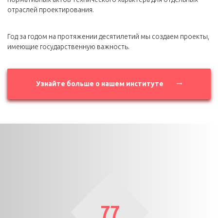
отраслей проектирования.
Год за годом на протяжении десятилетий мы создаем проекты,
имеющие государственную важность.
Узнайте больше о нашем институте
77