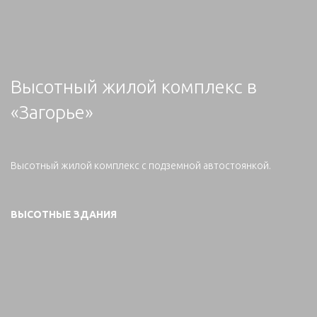
Высотный жилой комплекс в
«Загорье»
Высотный жилой комплекс с подземной автостоянкой.
ВЫСОТНЫЕ ЗДАНИЯ