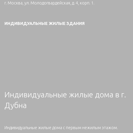
г. Москва, ул. Молодогвардейская, д. 4, корп. 1.
ИНДИВИДУАЛЬНЫЕ ЖИЛЫЕ ЗДАНИЯ
Индивидуальные жилые дома в г.
Дубна
Индивидуальные жилые дома с первым нежилым этажом.