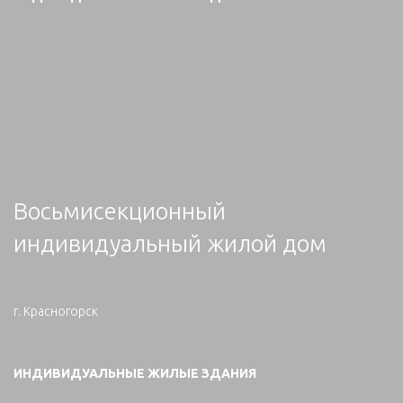
Восьмисекционный
индивидуальный жилой дом
г. Красногорск
ИНДИВИДУАЛЬНЫЕ ЖИЛЫЕ ЗДАНИЯ