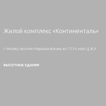
Жилой комплекс «Континенталь»
г. Москва, проспект Маршала Жукова, вл. 72-74, корп. Д, Ж, К
ВЫСОТНЫЕ ЗДАНИЯ