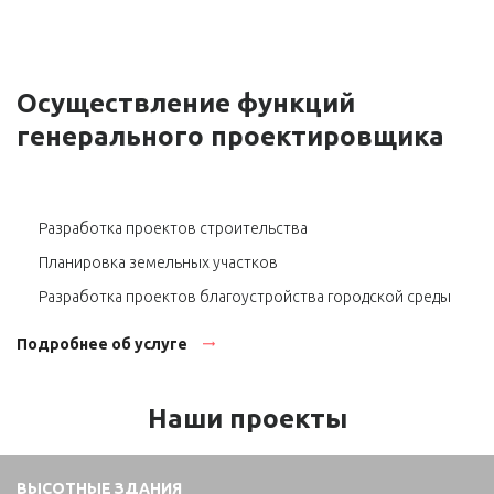
Осуществление функций
генерального проектировщика
Разработка проектов строительства
Планировка земельных участков
Разработка проектов благоустройства городской среды
Подробнее об услуге
Наши проекты
ВЫСОТНЫЕ ЗДАНИЯ