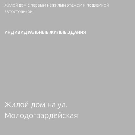
Жилой дом с первым нежилым этажом и подземной
автостоянкой.
ИНДИВИДУАЛЬНЫЕ ЖИЛЫЕ ЗДАНИЯ
Жилой дом на ул.
Молодогвардейская