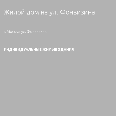
Жилой дом на ул. Фонвизина
г. Москва, ул. Фонвизина.
ИНДИВИДУАЛЬНЫЕ ЖИЛЫЕ ЗДАНИЯ