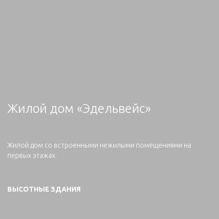
Жилой дом «Эдельвейс»
Жилой дом со встроенными нежилыми помещениями на
первых этажах.
ВЫСОТНЫЕ ЗДАНИЯ