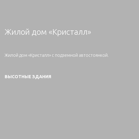
Жилой дом «Кристалл»
Жилой дом «Кристалл» с подземной автостоянкой.
ВЫСОТНЫЕ ЗДАНИЯ