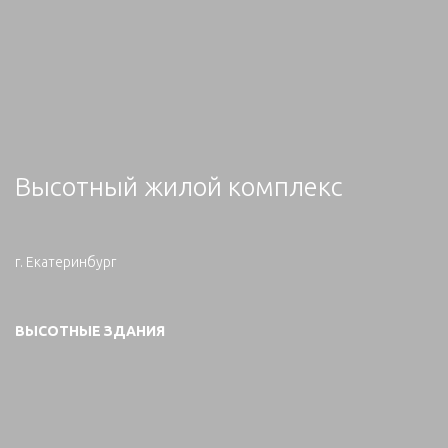
Высотный жилой комплекс
г. Екатеринбург
ВЫСОТНЫЕ ЗДАНИЯ