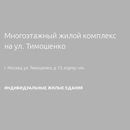
Многоэтажный жилой комплекс
на ул. Тимошенко
г. Москва, ул. Тимошенко, д. 15, корпус «А».
ИНДИВИДУАЛЬНЫЕ ЖИЛЫЕ ЗДАНИЯ