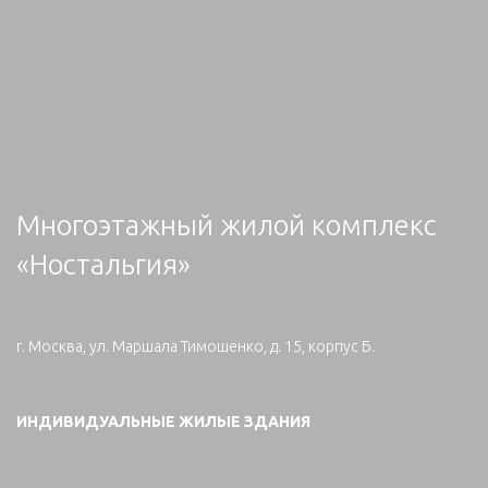
Многоэтажный жилой комплекс
«Ностальгия»
г. Москва, ул. Маршала Тимошенко, д. 15, корпус Б.
ИНДИВИДУАЛЬНЫЕ ЖИЛЫЕ ЗДАНИЯ