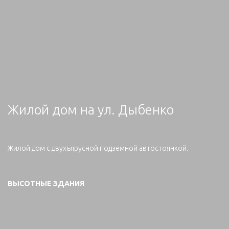
Жилой дом на ул. Дыбенко
Жилой дом с двухъярусной подземной автостоянкой.
ВЫСОТНЫЕ ЗДАНИЯ