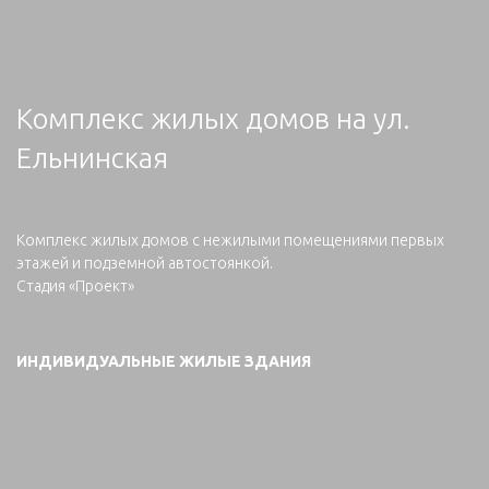
Комплекс жилых домов на ул.
Ельнинская
Комплекс жилых домов с нежилыми помещениями первых
этажей и подземной автостоянкой.
Стадия «Проект»
ИНДИВИДУАЛЬНЫЕ ЖИЛЫЕ ЗДАНИЯ