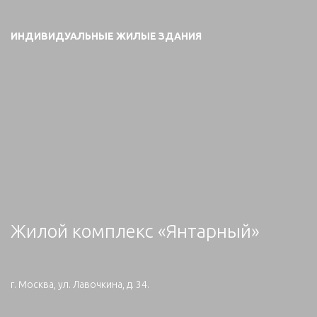
ИНДИВИДУАЛЬНЫЕ ЖИЛЫЕ ЗДАНИЯ
Жилой комплекс «Янтарный»
г. Москва, ул. Лавочкина, д. 34.