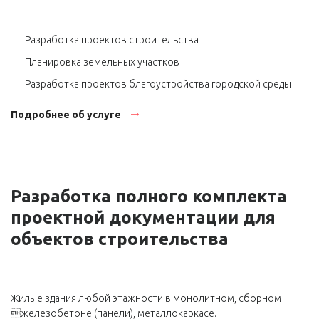
Разработка проектов строительства
Планировка земельных участков
Разработка проектов благоустройства городской среды
Подробнее об услуге
Разработка полного комплекта
проектной документации для
объектов строительства
Жилые здания любой этажности в монолитном, сборном
железобетоне (панели), металлокаркасе.