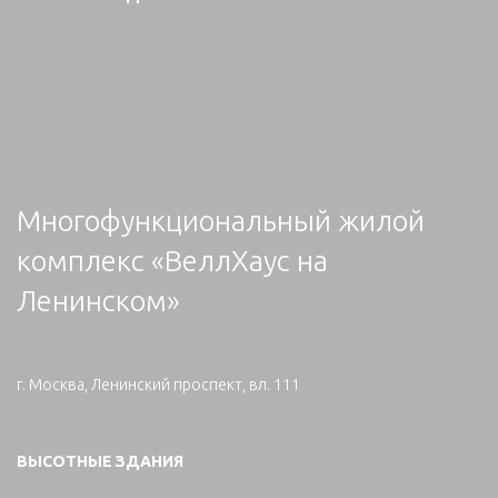
Многофункциональный жилой
комплекс «ВеллХаус на
Ленинском»
г. Москва, Ленинский проспект, вл. 111
ВЫСОТНЫЕ ЗДАНИЯ