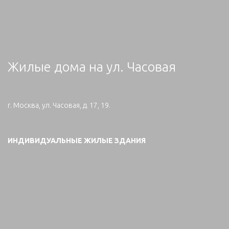
Жилые дома на ул. Часовая
г. Москва, ул. Часовая, д. 17, 19.
ИНДИВИДУАЛЬНЫЕ ЖИЛЫЕ ЗДАНИЯ