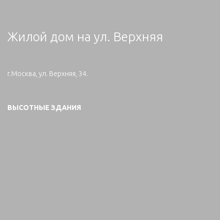
Жилой дом на ул. Верхняя
г.Москва, ул. Верхняя, 34.
ВЫСОТНЫЕ ЗДАНИЯ