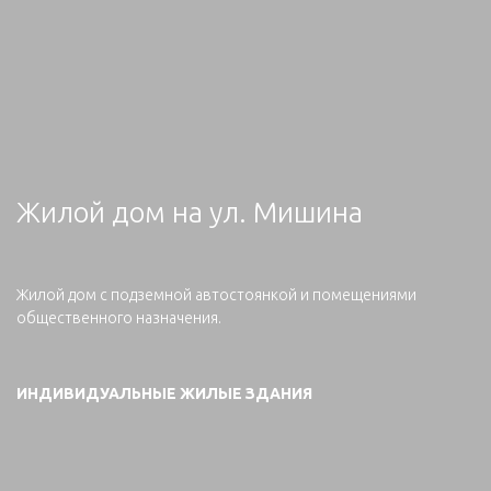
Жилой дом на ул. Мишина
Жилой дом с подземной автостоянкой и помещениями
общественного назначения.
ИНДИВИДУАЛЬНЫЕ ЖИЛЫЕ ЗДАНИЯ