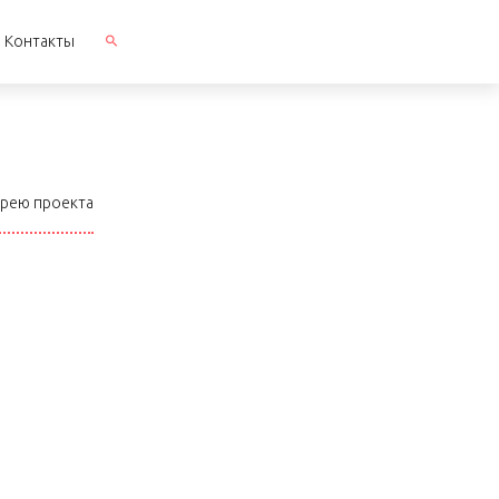
Контакты
ерею проекта