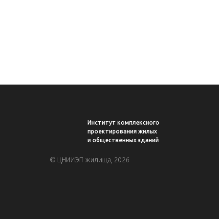
Институт комплексного
проектирования жилых
и общественных зданий
© ЦНИИЭП жилища, 2026