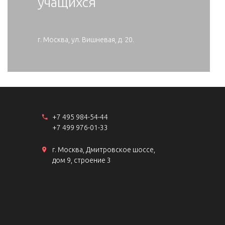
учащихся
г. Москва, ул. Вишневая, д. 20.
+7 495 984-54-44
+7 499 976-01-33
г. Москва, Дмитровское шоссе,
дом 9, строение 3