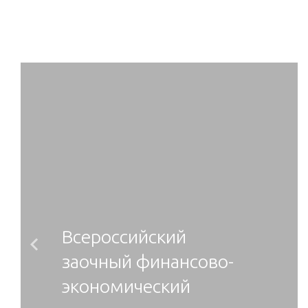
Всероссийский
Previous
заочный финансово-
экономический