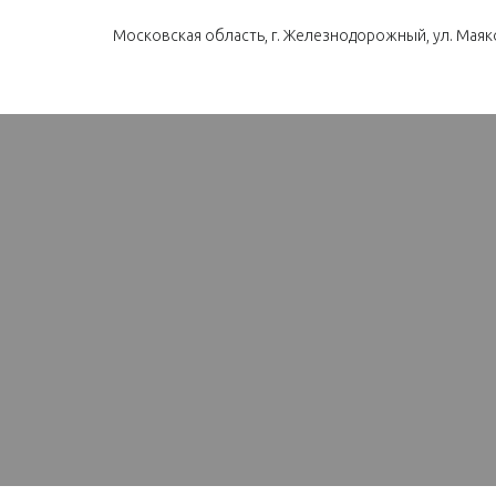
Московская область, г. Железнодорожный, ул. Маяко