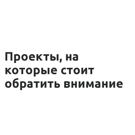
Проекты, на
которые стоит
обратить внимание