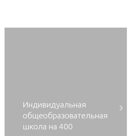
Индивидуальная
Ne
общеобразовательная
школа на 400