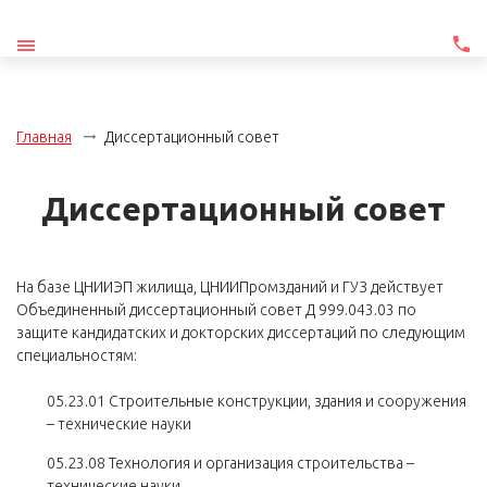
Главная
Диссертационный совет
Диссертационный совет
На базе ЦНИИЭП жилища, ЦНИИПромзданий и ГУЗ действует
Объединенный диссертационный совет Д 999.043.03 по
защите кандидатских и докторских диссертаций по следующим
специальностям:
05.23.01 Строительные конструкции, здания и сооружения
– технические науки
05.23.08 Технология и организация строительства –
технические науки