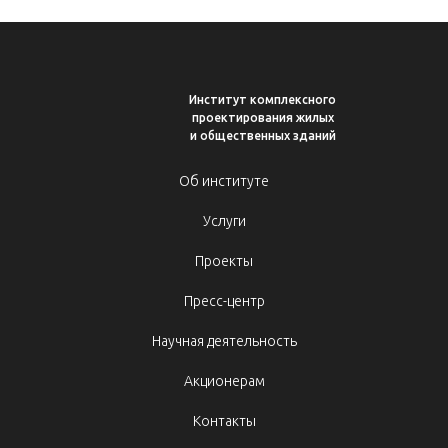
Институт комплексного
проектирования жилых
и общественных зданий
Об институте
Услуги
Проекты
Пресс-центр
Научная деятельность
Акционерам
Контакты