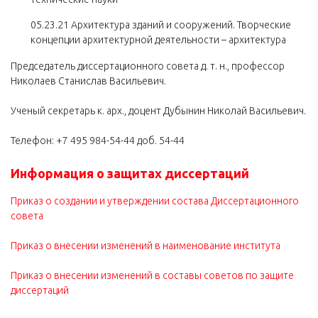
05.23.21 Архитектура зданий и сооружений. Творческие
концепции архитектурной деятельности – архитектура
Председатель диссертационного совета д. т. н., профессор
Николаев Станислав Васильевич.
Ученый секретарь к. арх., доцент Дубынин Николай Васильевич.
Телефон:
+7 495 984-54-44 доб. 54-44
Информация о защитах диссертаций
Приказ о создании и утверждении состава Диссертационного
совета
Приказ о внесении изменений в наименование института
Приказ о внесении изменений в составы советов по защите
диссертаций