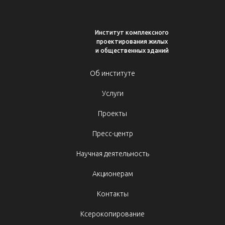
Институт комплексного
проектирования жилых
и общественных зданий
Об институте
Услуги
Проекты
Пресс-центр
Научная деятельность
Акционерам
Контакты
Ксерокопирование