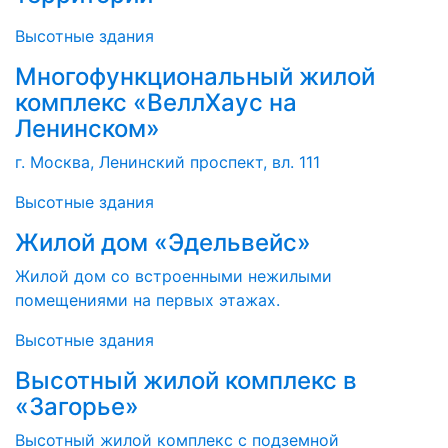
Высотные здания
Многофункциональный жилой
комплекс «ВеллХаус на
Ленинском»
г. Москва, Ленинский проспект, вл. 111
Высотные здания
Жилой дом «Эдельвейс»
Жилой дом со встроенными нежилыми
помещениями на первых этажах.
Высотные здания
Высотный жилой комплекс в
«Загорье»
Высотный жилой комплекс с подземной