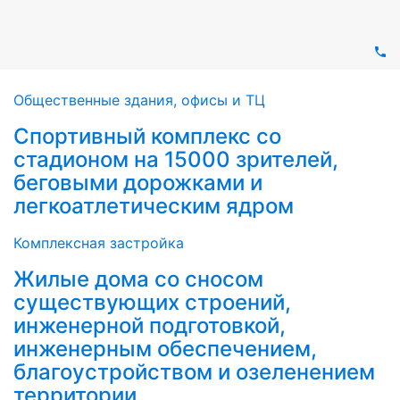
Ключевые проекты
Общественные здания, офисы и ТЦ
Спортивный комплекс со
стадионом на 15000 зрителей,
беговыми дорожками и
легкоатлетическим ядром
Комплексная застройка
Жилые дома со сносом
существующих строений,
инженерной подготовкой,
инженерным обеспечением,
благоустройством и озеленением
территории