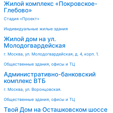
Жилой комплекс «Покровское-
Глебово»
Стадия «Проект»
Индивидуальные жилые здания
Жилой дом на ул.
Молодогвардейская
г. Москва, ул. Молодогвардейская, д. 4, корп. 1.
Общественные здания, офисы и ТЦ
Административно-банковский
комплекс ВТБ
г. Москва, ул. Воронцовская.
Общественные здания, офисы и ТЦ
Твой Дом на Осташковском шоссе