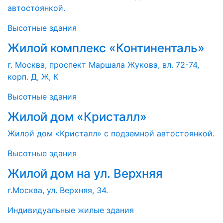
автостоянкой.
Высотные здания
Жилой комплекс «Континенталь»
г. Москва, проспект Маршала Жукова, вл. 72-74,
корп. Д, Ж, К
Высотные здания
Жилой дом «Кристалл»
Жилой дом «Кристалл» с подземной автостоянкой.
Высотные здания
Жилой дом на ул. Верхняя
г.Москва, ул. Верхняя, 34.
Индивидуальные жилые здания