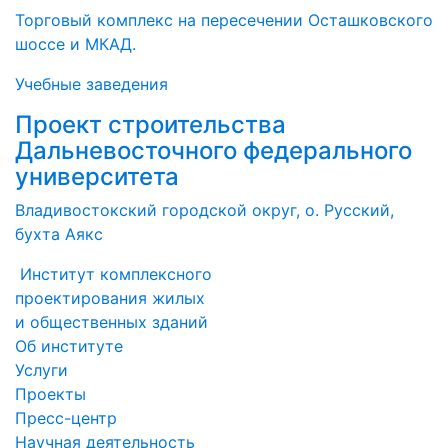
Торговый комплекс на п
ересечении Осташковского
шоссе и МКАД.
Учебные заведения
Проект строительства
Дальневосточного федерального
университета
Владивостокский городской округ, о. Русский,
бухта Аякс
Институт комплексного
проектирования жилых
и общественных зданий
Об институте
Услуги
Проекты
Пресс-центр
Научная деятельность