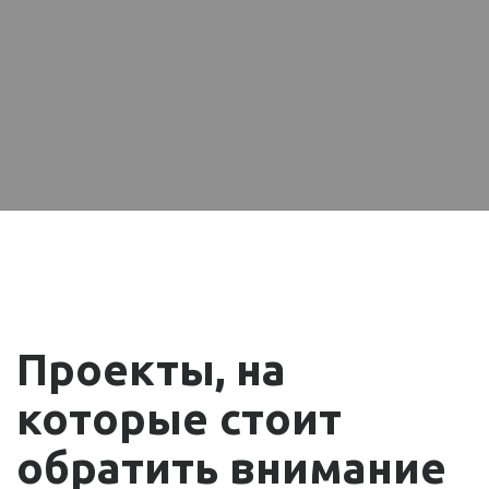
Проекты, на
которые стоит
обратить внимание