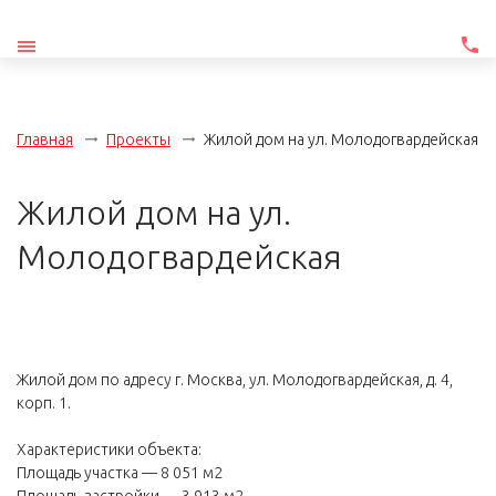
Главная
Проекты
Жилой дом на ул. Молодогвардейская
Жилой дом на ул.
Молодогвардейская
Жилой дом по адресу г. Москва, ул. Молодогвардейская, д. 4,
корп. 1.
Характеристики объекта:
Площадь участка — 8 051 м2