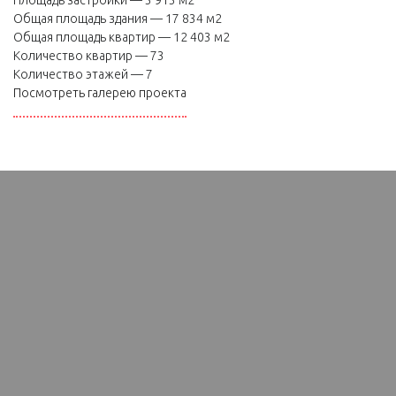
Площадь застройки — 3 913 м2
Общая площадь здания — 17 834 м2
Общая площадь квартир — 12 403 м2
Количество квартир — 73
Количество этажей — 7
Посмотреть галерею проекта