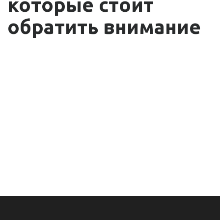
которые стоит
обратить внимание