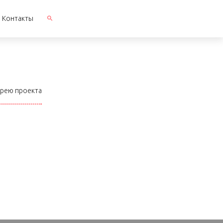
Контакты
ерею проекта