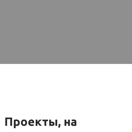
Проекты, на