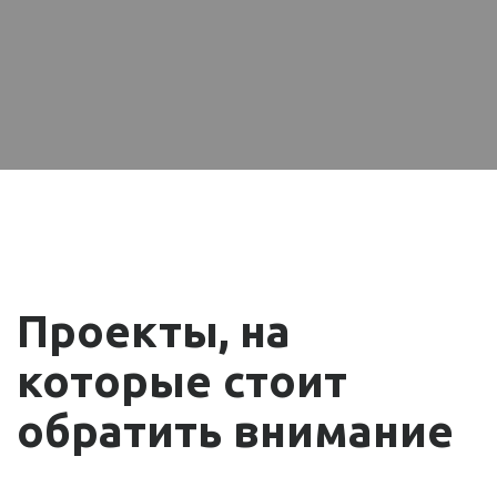
Проекты, на
которые стоит
обратить внимание