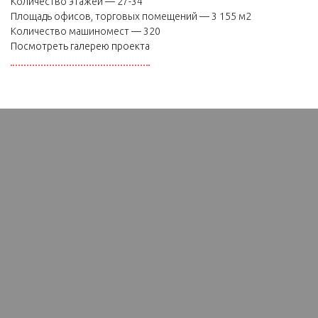
Количество этажей — 27-34
Площадь офисов, торговых помещений — 3 155 м2
Количество машиномест — 320
Посмотреть галерею проекта