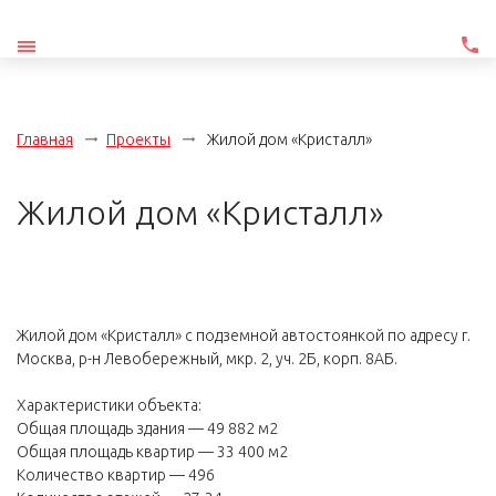
Главная
Проекты
Жилой дом «Кристалл»
Жилой дом «Кристалл»
Жилой дом «Кристалл» с подземной автостоянкой по адресу г.
Москва, р-н Левобережный, мкр. 2, уч. 2Б, корп. 8АБ.
Характеристики объекта:
Общая площадь здания — 49 882 м2
Общая площадь квартир — 33 400 м2
Количество квартир — 496