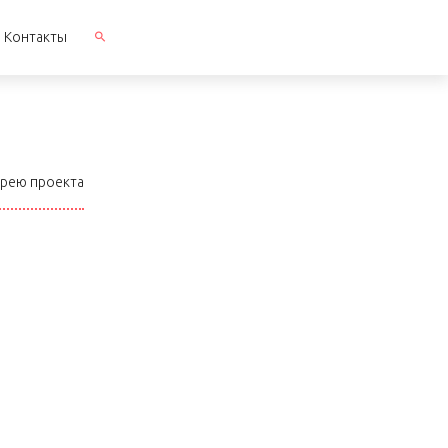
Контакты
ерею проекта