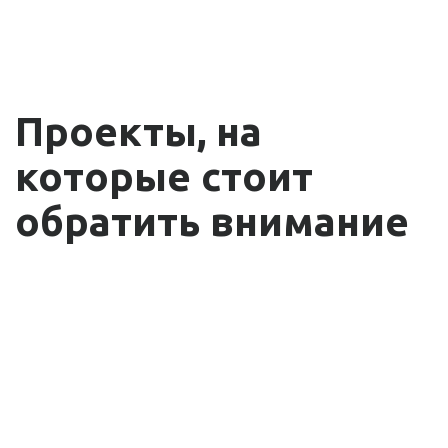
Проекты, на
которые стоит
обратить внимание