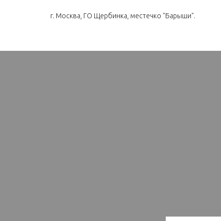
г. Москва, ГО Щербинка, местечко "Барыши".