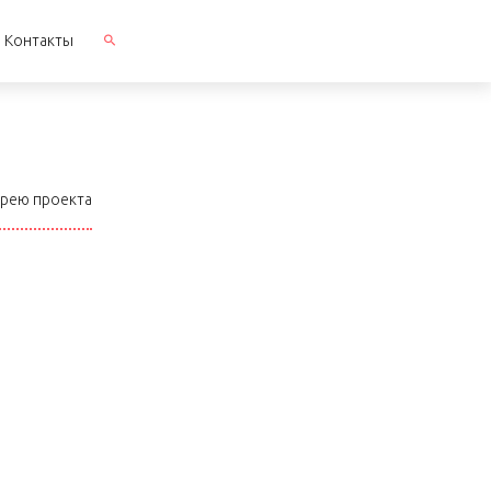
Контакты
ерею проекта