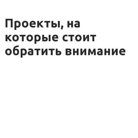
Проекты, на
которые стоит
обратить внимание