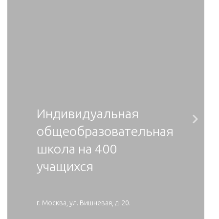
Индивидуальная
Ne
общеобразовательная
школа на 400
учащихся
г. Москва, ул. Вишневая, д. 20.