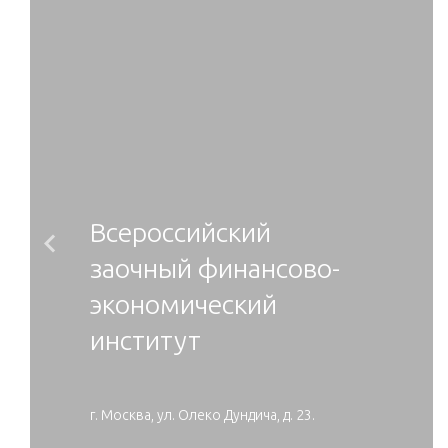
Всероссийский
Previous
заочный финансово-
экономический
институт
г. Москва, ул. Олеко Дундича, д. 23.