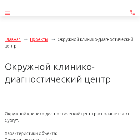
Главная
Проекты
Окружной клинико-диагностический
центр
Окружной клинико-
диагностический центр
Окружной клинико-диагностический центр располагается в г.
Сургут.
Характеристики объекта: