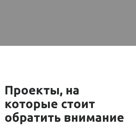
Проекты, на
которые стоит
обратить внимание