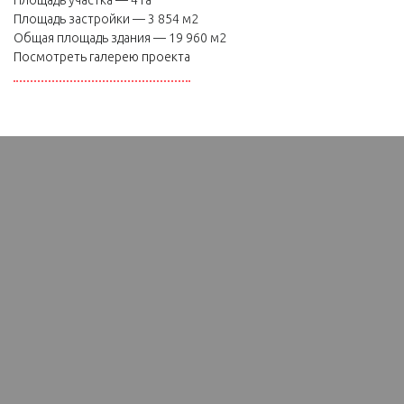
Площадь участка — 4 га
Площадь застройки — 3 854 м2
Общая площадь здания — 19 960 м2
Посмотреть галерею проекта