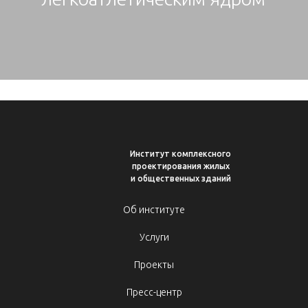
Институт комплексного
проектирования жилых
и общественных зданий
Об институте
Услуги
Проекты
Пресс-центр