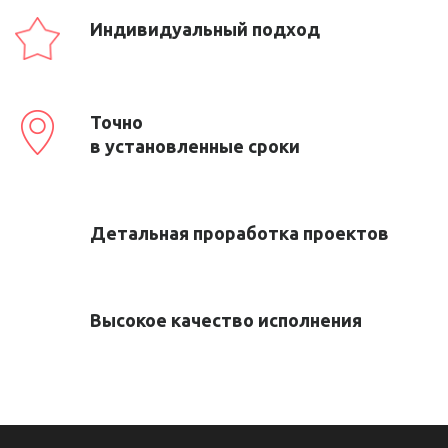
Индивидуальный подход
Точно
в установленные сроки
Детальная проработка проектов
Высокое качество исполнения