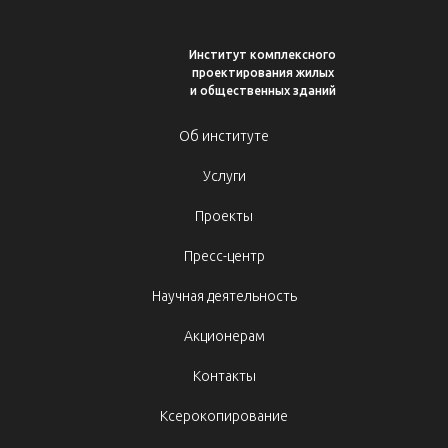
Институт комплексного
проектирования жилых
и общественных зданий
Об институте
Услуги
Проекты
Пресс-центр
Научная деятельность
Акционерам
Контакты
Ксерокопирование