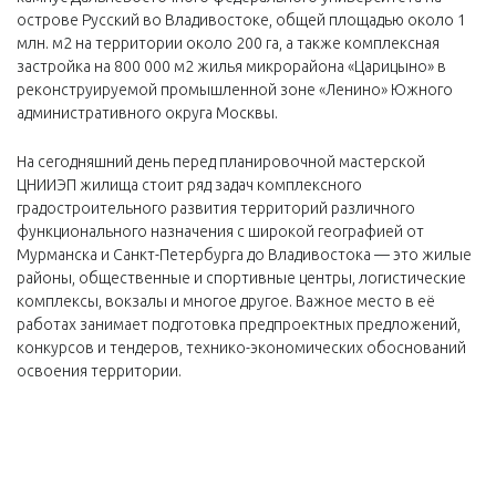
острове Русский во Владивостоке, общей площадью около 1
млн. м2 на территории около 200 га, а также комплексная
застройка на 800 000 м2 жилья микрорайона «Царицыно» в
реконструируемой промышленной зоне «Ленино» Южного
административного округа Москвы.
На сегодняшний день перед планировочной мастерской
ЦНИИЭП жилища стоит ряд задач комплексного
градостроительного развития территорий различного
функционального назначения с широкой географией от
Мурманска и Санкт-Петербурга до Владивостока — это жилые
районы, общественные и спортивные центры, логистические
комплексы, вокзалы и многое другое. Важное место в её
работах занимает подготовка предпроектных предложений,
конкурсов и тендеров, технико-экономических обоснований
освоения территории.