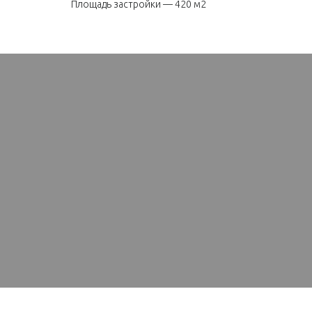
Площадь застройки — 420 м2