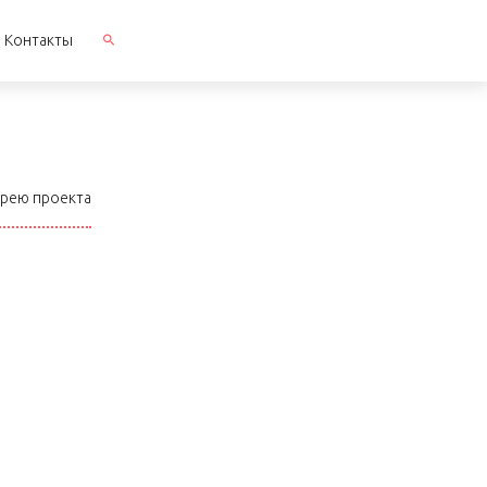
Контакты
ерею проекта