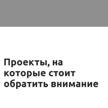
Проекты, на
которые стоит
обратить внимание