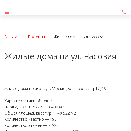
Главная
Проекты
Жилые дома на ул. Часовая
Жилые дома на ул. Часовая
Жилые дома по адресу г. Москва, ул. Часовая, д. 17, 19.
Характеристики объекта:
Площадь застройки — 3 480 м2
Общая площадь квартир — 40 522 м2
Количество квартир — 496
Количество этажей — 22-23