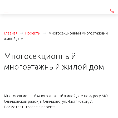
Главная
Проекты
Многосекционный многоэтажный
жилой дом
Многосекционный
многоэтажный жилой дом
Многосекционный многоэтажный жилой дом по адресу
МО,
Одинцовский район, г. Одинцово, ул. Чистяковой, 7.
Посмотреть галерею проекта