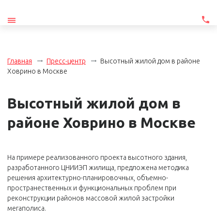
Главная
Пресс-центр
Высотный жилой дом в районе
Ховрино в Москве
Высотный жилой дом в
районе Ховрино в Москве
На примере реализованного проекта высотного здания,
разработанного ЦНИИЭП жилища, предложена методика
решения архитектурно-планировочных, объемно-
пространественных и функциональных проблем при
реконструкции районов массовой жилой застройки
мегаполиса.